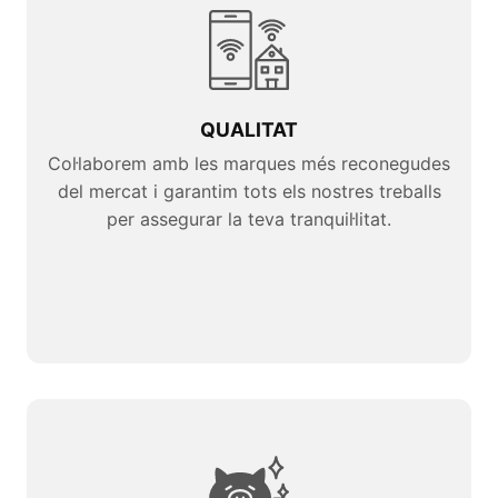
QUALITAT
Col·laborem amb les marques més reconegudes
del mercat i garantim tots els nostres treballs
per assegurar la teva tranquil·litat.