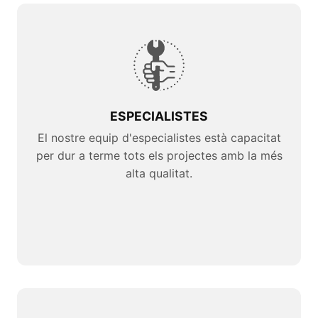
ESPECIALISTES
El nostre equip d'especialistes està capacitat
per dur a terme tots els projectes amb la més
alta qualitat.