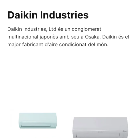
Daikin Industries
Daikin Industries, Ltd és un conglomerat
multinacional japonès amb seu a Osaka. Daikin és el
major fabricant d'aire condicionat del món.