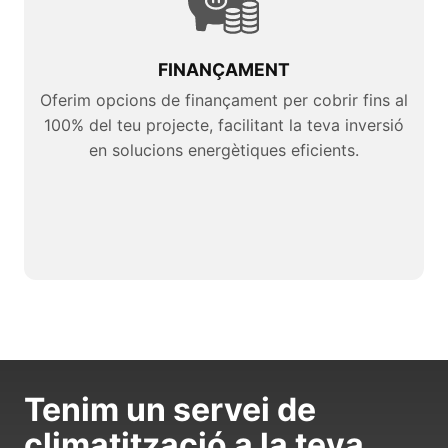
FINANÇAMENT
Oferim opcions de finançament per cobrir fins al
100% del teu projecte, facilitant la teva inversió
en solucions energètiques eficients.
Tenim un servei de
climatització a la teva