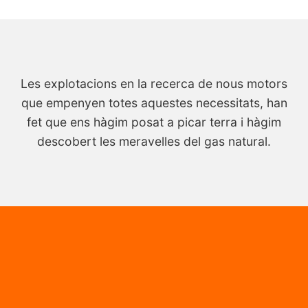
Les explotacions en la recerca de nous motors
que empenyen totes aquestes necessitats, han
fet que ens hàgim posat a picar terra i hàgim
descobert les meravelles del gas natural.