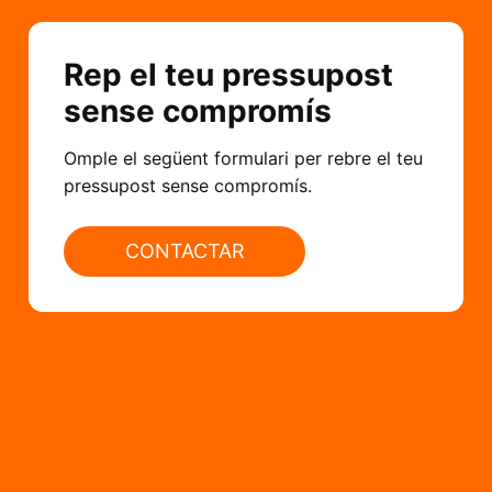
Rep el teu pressupost
sense compromís
Omple el següent formulari per rebre el teu
pressupost sense compromís.
CONTACTAR