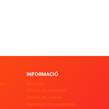
INFORMACIÓ
nado
Avís legal
Política de privadesa
Política de cookies
Declaració d'accessibilitat