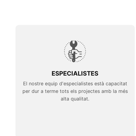
ESPECIALISTES
El nostre equip d'especialistes està capacitat
per dur a terme tots els projectes amb la més
alta qualitat.