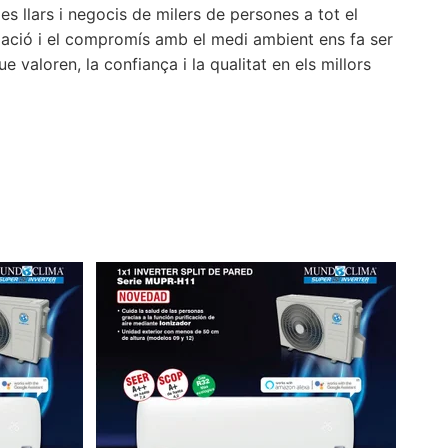
es llars i negocis de milers de persones a tot el
igació i el compromís amb el medi ambient ens fa ser
 valoren, la confiança i la qualitat en els millors