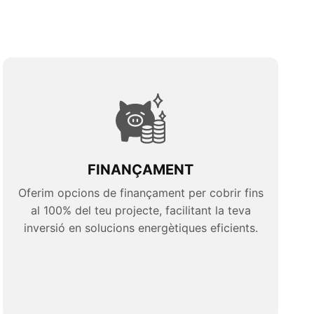
FINANÇAMENT
Oferim opcions de finançament per cobrir fins
al 100% del teu projecte, facilitant la teva
inversió en solucions energètiques eficients.