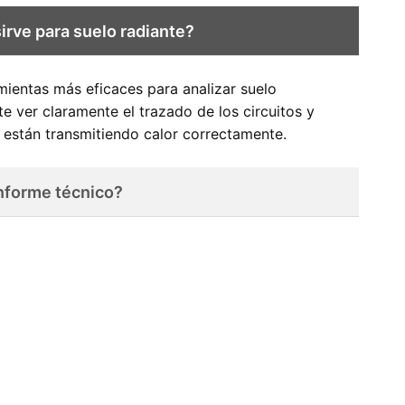
irve para suelo radiante?
amientas más eficaces para analizar suelo
te ver claramente el trazado de los circuitos y
 están transmitiendo calor correctamente.
informe técnico?