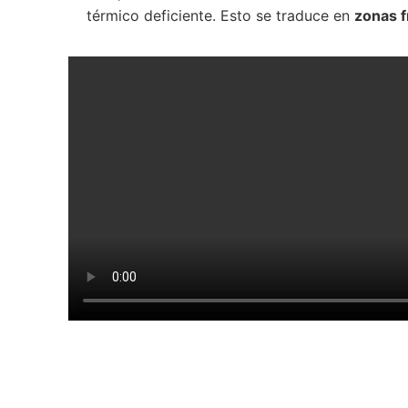
térmico deficiente. Esto se traduce en
zonas f