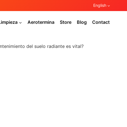
English
Limpieza
Aerotermina
Store
Blog
Contact