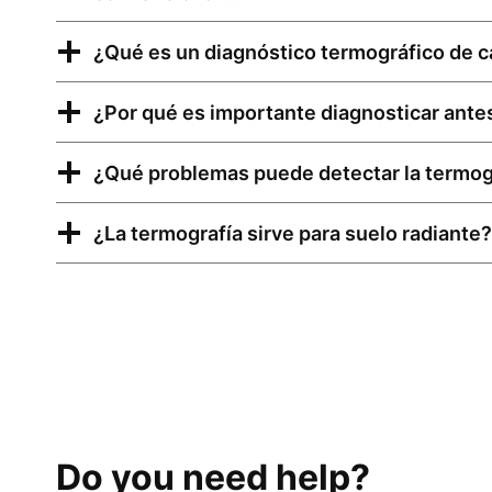
¿Qué es un diagnóstico termográfico de c
¿Por qué es importante diagnosticar antes
¿Qué problemas puede detectar la termog
¿La termografía sirve para suelo radiante?
Do you need help?