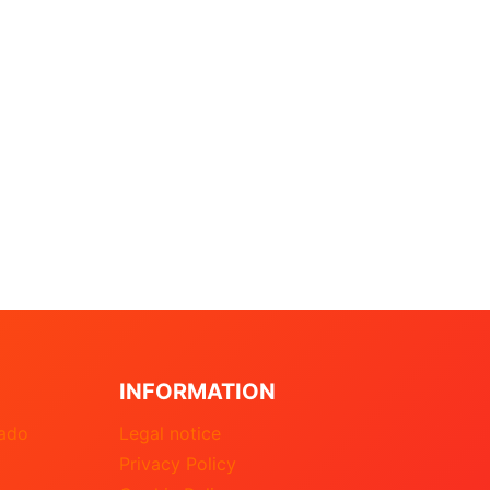
INFORMATION
nado
Legal notice
Privacy Policy