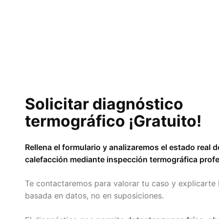
Solicitar diagnóstico
termográfico ¡Gratuito!
Rellena el formulario y analizaremos el estado real 
calefacción mediante inspección termográfica profe
Te contactaremos para valorar tu caso y explicarte 
basada en datos, no en suposiciones.