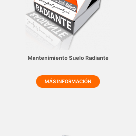
Mantenimiento Suelo Radiante
MÁS INFORMACIÓN