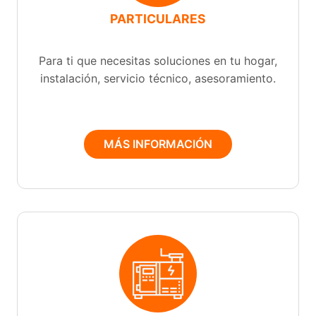
PARTICULARES
Para ti que necesitas soluciones en tu hogar,
instalación, servicio técnico, asesoramiento.
MÁS INFORMACIÓN