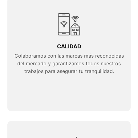
CALIDAD
Colaboramos con las marcas más reconocidas
del mercado y garantizamos todos nuestros
trabajos para asegurar tu tranquilidad.