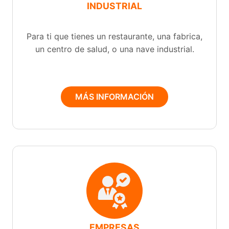
INDUSTRIAL
Para ti que tienes un restaurante, una fabrica,
un centro de salud, o una nave industrial.
MÁS INFORMACIÓN
EMPRESAS