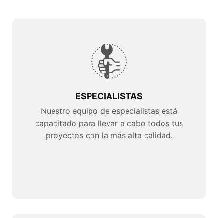
ESPECIALISTAS
Nuestro equipo de especialistas está
capacitado para llevar a cabo todos tus
proyectos con la más alta calidad.