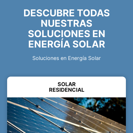
DESCUBRE TODAS
NUESTRAS
SOLUCIONES EN
ENERGÍA SOLAR
Soluciones en Energía Solar
SOLAR
RESIDENCIAL