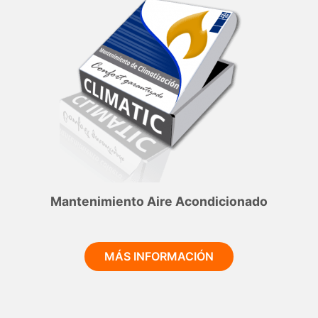
Mantenimiento Aire Acondicionado
MÁS INFORMACIÓN