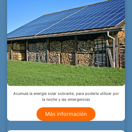
Acumula la energía solar sobrante, para poderla utilizar por
la noche y las emergencias
Más información