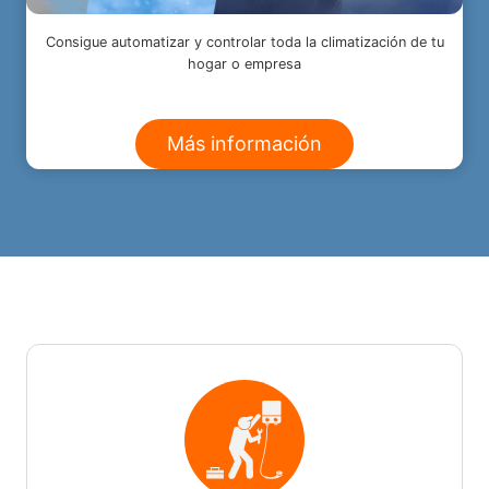
Consigue automatizar y controlar toda la climatización de tu
hogar o empresa
Más información