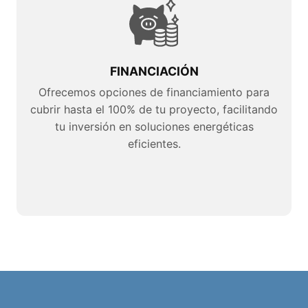
FINANCIACIÓN
Ofrecemos opciones de financiamiento para
cubrir hasta el 100% de tu proyecto, facilitando
tu inversión en soluciones energéticas
eficientes.