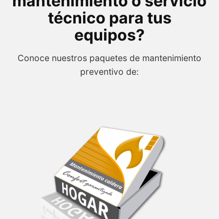
mantenimiento o servicio
técnico para tus
equipos?
Conoce nuestros paquetes de mantenimiento
preventivo de: