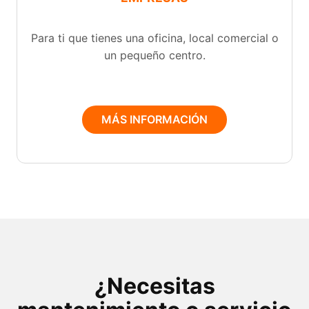
Para ti que tienes una oficina, local comercial o
un pequeño centro.
MÁS INFORMACIÓN
¿Necesitas