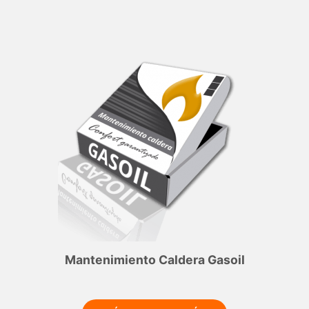
Mantenimiento Caldera Gasoil