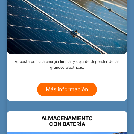
Apuesta por una energía limpia, y deja de depender de las
grandes eléctricas.
Más información
ALMACENAMIENTO
CON BATERÍA