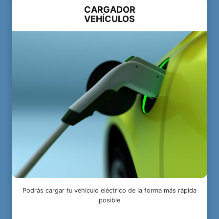
CARGADOR
VEHÍCULOS
Podrás cargar tu vehículo eléctrico de la forma más rápida
posible