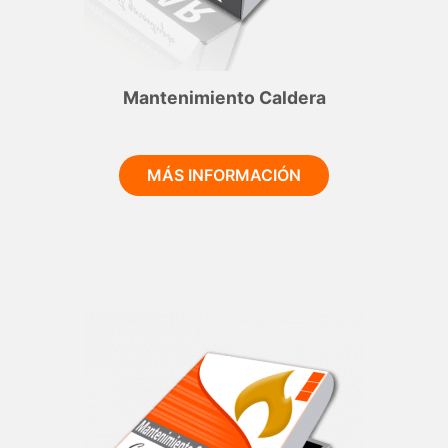
Mantenimiento Caldera
MÁS INFORMACIÓN