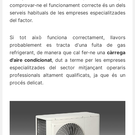
comprovar-ne el funcionament correcte és un dels
serveis habituals de les empreses especialitzades
del factor.
Si tot això funciona correctament, llavors
probablement es tracta d'una fuita de gas
refrigerant, de manera que cal fer-ne una
càrrega
d'aire condicionat
, dut a terme per les empreses
especialitzades del sector mitjançant operaris
professionals altament qualificats, ja que és un
procés delicat.