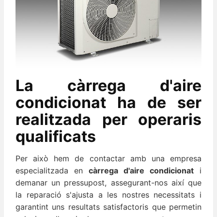
La càrrega d'aire
condicionat ha de ser
realitzada per operaris
qualificats
Per això hem de contactar amb una empresa
especialitzada en
càrrega d'aire condicionat
i
demanar un pressupost, assegurant-nos així que
la reparació s'ajusta a les nostres necessitats i
garantint uns resultats satisfactoris que permetin