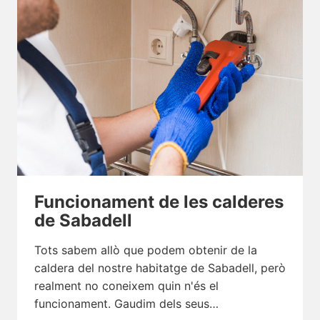
Funcionament de les calderes
de Sabadell
Tots sabem allò que podem obtenir de la
caldera del nostre habitatge de Sabadell, però
realment no coneixem quin n'és el
funcionament. Gaudim dels seus…