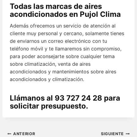
Todas las marcas de aires
acondicionados en Pujol Clima
Además ofrecemos un servicio de atención al
cliente muy personal y cercano, solamente tienes
de enviarnos un correo electrónico con tu
teléfono móvil y te llamaremos sin compromiso,
para poder aconsejarte sobre cualquier tema
sobre climatización, venta de aires
acondicionados y mantenimientos sobre aires
acondicionados y climatización.
Llámanos al 93 727 24 28 para
solicitar presupuesto.
Navegación
ANTERIOR
SIGUIENTE