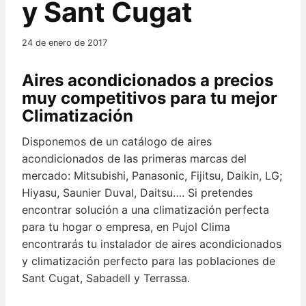
y Sant Cugat
24 de enero de 2017
Aires acondicionados a precios
muy competitivos para tu mejor
Climatización
Disponemos de un catálogo de aires
acondicionados de las primeras marcas del
mercado: Mitsubishi, Panasonic, Fijitsu, Daikin, LG;
Hiyasu, Saunier Duval, Daitsu…. Si pretendes
encontrar solución a una climatización perfecta
para tu hogar o empresa, en Pujol Clima
encontrarás tu instalador de aires acondicionados
y climatización perfecto para las poblaciones de
Sant Cugat, Sabadell y Terrassa.