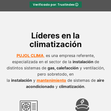
Verificado por: Trustindex
Líderes en la
climatización
PUJOL CLIMA
,
es una empresa referente,
especializada en el sector de la
instalación
de
distintos sistemas de
gas, calefacción
y ventilación,
pero sobretodo, en
la
instalación
y
mantenimiento
de sistemas de
aire
acondicionado
y
climatización
.