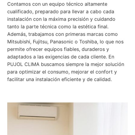
Contamos con un equipo técnico altamente
cualificado, preparado para llevar a cabo cada
instalación con la máxima precisión y cuidando
tanto la parte técnica como la estética final.
Además, trabajamos con primeras marcas como
Mitsubishi, Fujitsu, Panasonic o Toshiba, lo que nos
permite ofrecer equipos fiables, duraderos y
adaptados a las exigencias de cada cliente. En
PUJOL CLIMA buscamos siempre la mejor solución
para optimizar el consumo, mejorar el confort y
facilitar una instalación eficiente y de calidad.