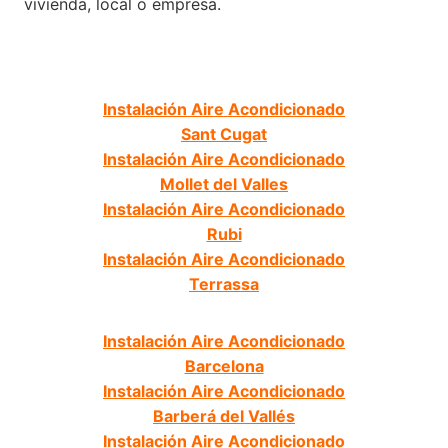
vivienda, local o empresa.
Instalación Aire Acondicionado
Sant Cugat
Instalación Aire Acondicionado
Mollet del Valles
Instalación Aire Acondicionado
Rubi
Instalación Aire Acondicionado
Terrassa
Instalación Aire Acondicionado
Barcelona
Instalación Aire Acondicionado
Barberá del Vallés
Instalación Aire Acondicionado