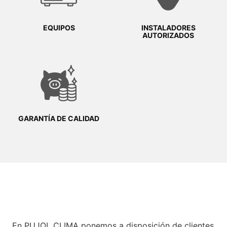
EQUIPOS
INSTALADORES
AUTORIZADOS
GARANTÍA DE CALIDAD
En PUJOL CLIMA ponemos a disposición de clientes