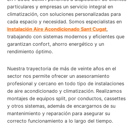
particulares y empresas un servicio integral en
climatización, con soluciones personalizadas para
cada espacio y necesidad. Somos especialistas en
Instalación Aire Acondicionado Sant Cugat
,
trabajando con sistemas modernos y eficientes que
garantizan confort, ahorro energético y un
rendimiento óptimo.
Nuestra trayectoria de más de veinte años en el
sector nos permite ofrecer un asesoramiento
profesional y cercano en todo tipo de instalaciones
de aire acondicionado y climatización. Realizamos
montajes de equipos split, por conductos, cassettes
y otros sistemas, además de encargarnos de su
mantenimiento y reparación para asegurar su
correcto funcionamiento a lo largo del tiempo.