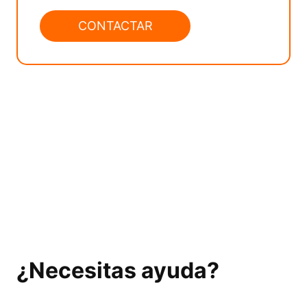
CONTACTAR
¿Necesitas ayuda?