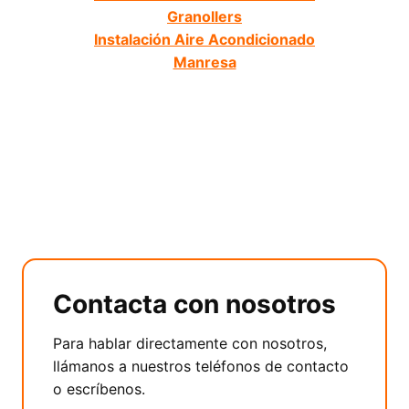
Granollers
Instalación Aire Acondicionado
Manresa
Contacta con nosotros
Para hablar directamente con nosotros,
llámanos a nuestros teléfonos de contacto
o escríbenos.