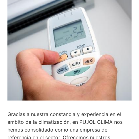
Gracias a nuestra constancia y experiencia en el
ámbito de la climatización, en PUJOL CLIMA nos
hemos consolidado como una empresa de
referencia en el sector. Ofrecemos nuestros