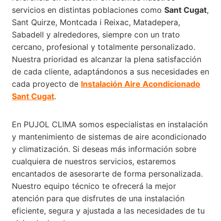
servicios en distintas poblaciones como
Sant Cugat
,
Sant Quirze, Montcada i Reixac, Matadepera,
Sabadell y alrededores, siempre con un trato
cercano, profesional y totalmente personalizado.
Nuestra prioridad es alcanzar la plena satisfacción
de cada cliente, adaptándonos a sus necesidades en
cada proyecto de
Instalación Aire Acondicionado
Sant Cugat
.
En PUJOL CLIMA somos especialistas en instalación
y mantenimiento de sistemas de aire acondicionado
y climatización. Si deseas más información sobre
cualquiera de nuestros servicios, estaremos
encantados de asesorarte de forma personalizada.
Nuestro equipo técnico te ofrecerá la mejor
atención para que disfrutes de una instalación
eficiente, segura y ajustada a las necesidades de tu