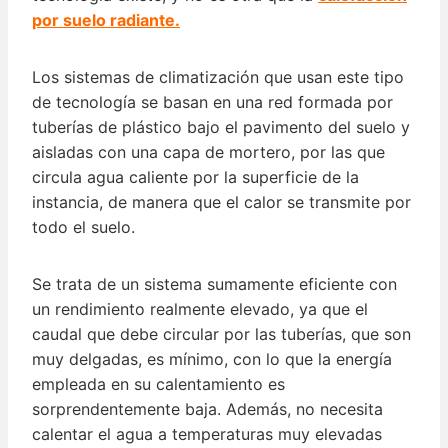
por suelo radiante.
Los sistemas de climatización que usan este tipo
de tecnología se basan en una red formada por
tuberías de plástico bajo el pavimento del suelo y
aisladas con una capa de mortero, por las que
circula agua caliente por la superficie de la
instancia, de manera que el calor se transmite por
todo el suelo.
Se trata de un sistema sumamente eficiente con
un rendimiento realmente elevado, ya que el
caudal que debe circular por las tuberías, que son
muy delgadas, es mínimo, con lo que la energía
empleada en su calentamiento es
sorprendentemente baja. Además, no necesita
calentar el agua a temperaturas muy elevadas