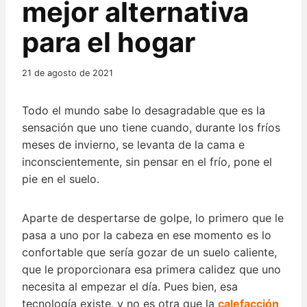
mejor alternativa
para el hogar
21 de agosto de 2021
Todo el mundo sabe lo desagradable que es la
sensación que uno tiene cuando, durante los fríos
meses de invierno, se levanta de la cama e
inconscientemente, sin pensar en el frío, pone el
pie en el suelo.
Aparte de despertarse de golpe, lo primero que le
pasa a uno por la cabeza en ese momento es lo
confortable que sería gozar de un suelo caliente,
que le proporcionara esa primera calidez que uno
necesita al empezar el día. Pues bien, esa
tecnología existe, y no es otra que la
calefacción