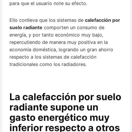
para que el usuario note su efecto.
Ello conlleva que los sistemas de
calefacción por
suelo radiante
comporten un consumo de
energía, y por tanto económico muy bajo,
repercutiendo de manera muy positiva en la
economía doméstica, logrando un gran ahorro
respecto a los sistemas de calefacción
tradicionales como los radiadores.
La calefacción por suelo
radiante supone un
gasto energético muy
inferior respecto a otros