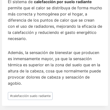
El sistema de
calefacción por suelo radiante
permite que el calor se distribuya de forma mucho
más correcta y homogénea por el hogar, a
diferencia de los puntos de calor que se crean
con el uso de radiadores, mejorando la eficacia de
la calefacción y reduciendo el gasto energético
necesario.
Además, la sensación de bienestar que producen
es inmensamente mayor, ya que la sensación
térmica es superior en la zona del suelo que en la
altura de la cabeza, cosa que normalmente puede
provocar dolores de cabeza y sensación de
agobio.
Etiquetas
#
calefacción suelo radiante
de
la