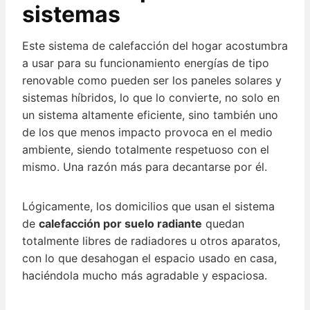
sistemas
Este sistema de calefacción del hogar acostumbra
a usar para su funcionamiento energías de tipo
renovable como pueden ser los paneles solares y
sistemas híbridos, lo que lo convierte, no solo en
un sistema altamente eficiente, sino también uno
de los que menos impacto provoca en el medio
ambiente, siendo totalmente respetuoso con el
mismo. Una razón más para decantarse por él.
Lógicamente, los domicilios que usan el sistema
de
calefacción por suelo radiante
quedan
totalmente libres de radiadores u otros aparatos,
con lo que desahogan el espacio usado en casa,
haciéndola mucho más agradable y espaciosa.