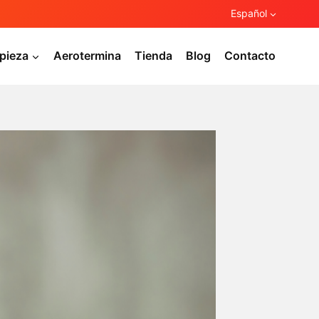
Español
pieza
Aerotermina
Tienda
Blog
Contacto