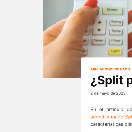
AIRE ACONDICIONADO
¿Split 
2 de mayo de 2023
En el artículo 
acondicionado Spl
características dis