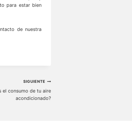
to para estar bien
ntacto de nuestra
SIGUIENTE
s el consumo de tu aire
acondicionado?