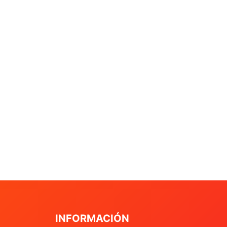
INFORMACIÓN