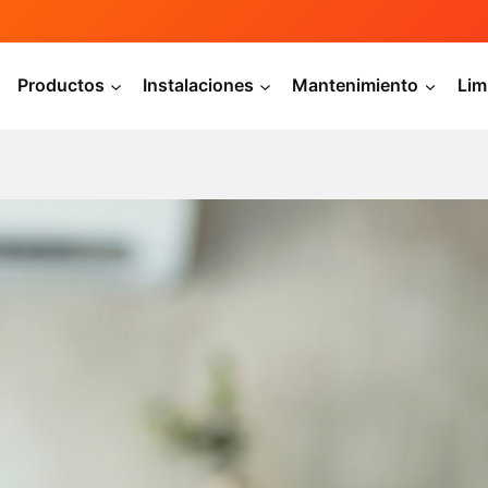
Productos
Instalaciones
Mantenimiento
Lim