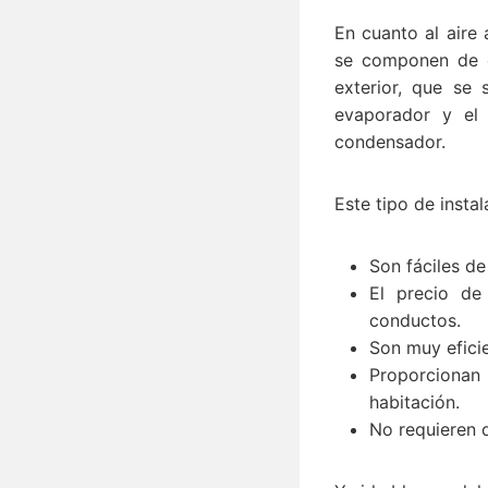
En cuanto al aire
se componen de d
exterior, que se 
evaporador y el 
condensador.
Este tipo de instal
Son fáciles de
El precio de
conductos.
Son muy eficie
Proporcionan 
habitación.
No requieren d