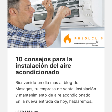
10 consejos para la
instalación del aire
acondicionado
Bienvenido un día más al blog de
Masagas, tu empresa de venta, instalación
y mantenimiento de aire acondicionado.
En la nueva entrada de hoy, hablaremos…
10
LEER MÁS