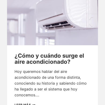
¿Cómo y cuándo surge el
aire acondicionado?
Hoy queremos hablar del aire
acondicionado de una forma distinta,
conociendo su historia y sabiendo cómo
ha llegado a ser el sistema que hoy
conocemos….
¿CÓMO
LEER MÁS