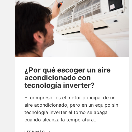
¿Por qué escoger un aire
acondicionado con
tecnología inverter?
El compresor es el motor principal de un
aire acondicionado, pero en un equipo sin
tecnología inverter el torno se apaga
cuando alcanza la temperatura…
¿POR