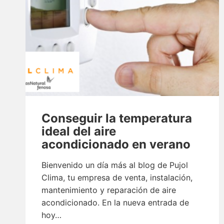
Conseguir la temperatura
ideal del aire
acondicionado en verano
Bienvenido un día más al blog de Pujol
Clima, tu empresa de venta, instalación,
mantenimiento y reparación de aire
acondicionado. En la nueva entrada de
hoy…