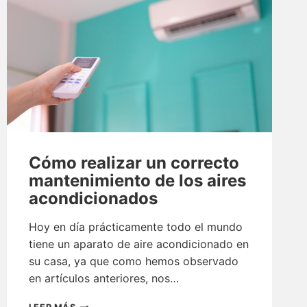
Cómo realizar un correcto
mantenimiento de los aires
acondicionados
Hoy en día prácticamente todo el mundo
tiene un aparato de aire acondicionado en
su casa, ya que como hemos observado
en artículos anteriores, nos…
CÓMO