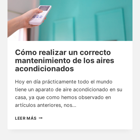
Cómo realizar un correcto
mantenimiento de los aires
acondicionados
Hoy en día prácticamente todo el mundo
tiene un aparato de aire acondicionado en su
casa, ya que como hemos observado en
artículos anteriores, nos…
CÓMO
LEER MÁS
REALIZAR
UN
CORRECTO