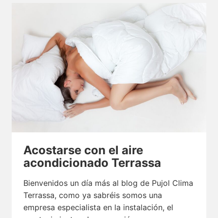
MANTENIMIENTO
DE
LOS
AIRES
ACONDICIONADOS
Acostarse con el aire
acondicionado Terrassa
Bienvenidos un día más al blog de Pujol Clima
Terrassa, como ya sabréis somos una
empresa especialista en la instalación, el