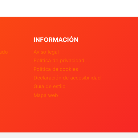
INFORMACIÓN
nado
Aviso legal
Política de privacidad
Política de cookies
Declaración de accesibilidad
Guía de estilo
Mapa web