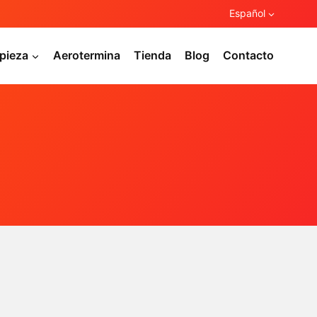
Español
pieza
Aerotermina
Tienda
Blog
Contacto