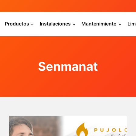
Productos
Instalaciones
Mantenimiento
Lim
Senmanat