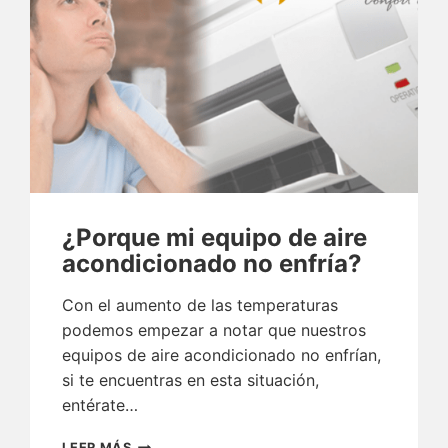
¿Porque mi equipo de aire
acondicionado no enfría?
Con el aumento de las temperaturas
podemos empezar a notar que nuestros
equipos de aire acondicionado no enfrían,
si te encuentras en esta situación,
entérate…
¿PORQUE
LEER MÁS