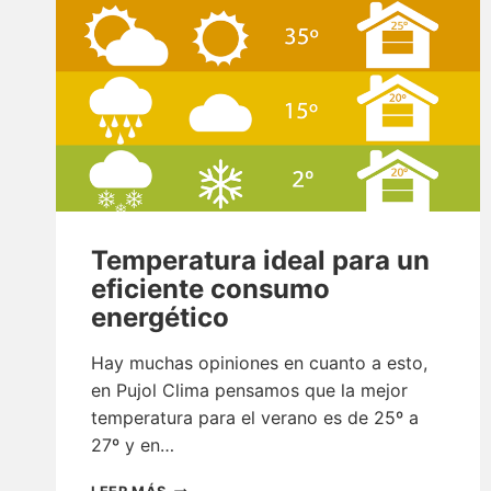
Temperatura ideal para un
eficiente consumo
energético
Hay muchas opiniones en cuanto a esto,
en Pujol Clima pensamos que la mejor
temperatura para el verano es de 25º a
27º y en…
TEMPERATURA