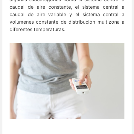
caudal de aire constante, el sistema central a
caudal de aire variable y el sistema central a
volúmenes constante de distribución multizona a
diferentes temperaturas.