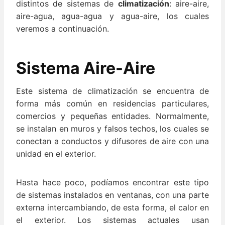
distintos de sistemas de
climatización
: aire-aire,
aire-agua, agua-agua y agua-aire, los cuales
veremos a continuación.
Sistema Aire-Aire
Este sistema de climatización se encuentra de
forma más común en residencias particulares,
comercios y pequeñas entidades. Normalmente,
se instalan en muros y falsos techos, los cuales se
conectan a conductos y difusores de aire con una
unidad en el exterior.
Hasta hace poco, podíamos encontrar este tipo
de sistemas instalados en ventanas, con una parte
externa intercambiando, de esta forma, el calor en
el exterior. Los sistemas actuales usan