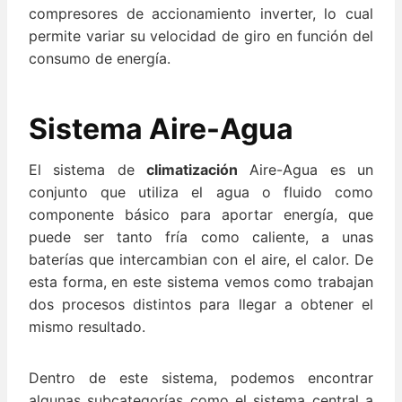
compresores de accionamiento inverter, lo cual
permite variar su velocidad de giro en función del
consumo de energía.
Sistema Aire-Agua
El sistema de
climatización
Aire-Agua es un
conjunto que utiliza el agua o fluido como
componente básico para aportar energía, que
puede ser tanto fría como caliente, a unas
baterías que intercambian con el aire, el calor. De
esta forma, en este sistema vemos como trabajan
dos procesos distintos para llegar a obtener el
mismo resultado.
Dentro de este sistema, podemos encontrar
algunas subcategorías como el sistema central a