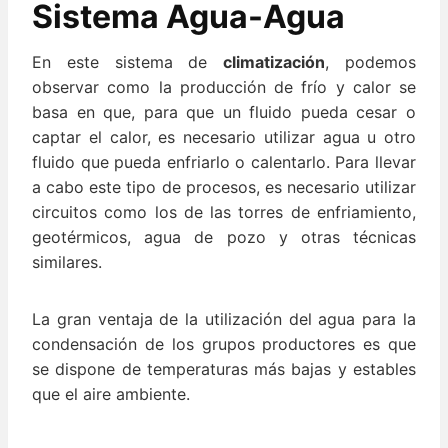
Sistema Agua-Agua
En este sistema de
climatización
, podemos
observar como la producción de frío y calor se
basa en que, para que un fluido pueda cesar o
captar el calor, es necesario utilizar agua u otro
fluido que pueda enfriarlo o calentarlo. Para llevar
a cabo este tipo de procesos, es necesario utilizar
circuitos como los de las torres de enfriamiento,
geotérmicos, agua de pozo y otras técnicas
similares.
La gran ventaja de la utilización del agua para la
condensación de los grupos productores es que
se dispone de temperaturas más bajas y estables
que el aire ambiente.