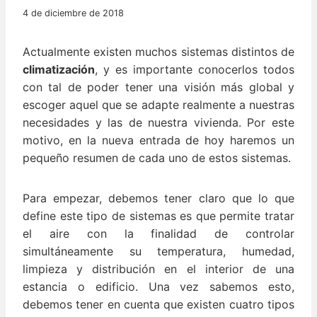
4 de diciembre de 2018
Actualmente existen muchos sistemas distintos de
climatización
, y es importante conocerlos todos
con tal de poder tener una visión más global y
escoger aquel que se adapte realmente a nuestras
necesidades y las de nuestra vivienda. Por este
motivo, en la nueva entrada de hoy haremos un
pequeño resumen de cada uno de estos sistemas.
Para empezar, debemos tener claro que lo que
define este tipo de sistemas es que permite tratar
el aire con la finalidad de controlar
simultáneamente su temperatura, humedad,
limpieza y distribución en el interior de una
estancia o edificio. Una vez sabemos esto,
debemos tener en cuenta que existen cuatro tipos