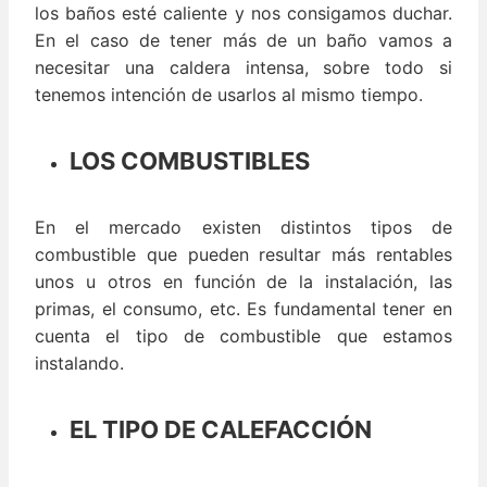
los baños esté caliente y nos consigamos duchar.
En el caso de tener más de un baño vamos a
necesitar una caldera intensa, sobre todo si
tenemos intención de usarlos al mismo tiempo.
LOS COMBUSTIBLES
En el mercado existen distintos tipos de
combustible que pueden resultar más rentables
unos u otros en función de la instalación, las
primas, el consumo, etc. Es fundamental tener en
cuenta el tipo de combustible que estamos
instalando.
EL TIPO DE CALEFACCIÓN