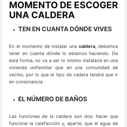
MOMENTO DE ESCOGER
UNA CALDERA
TEN EN CUANTA DÓNDE VIVES
En el momento de instalar una
caldera,
debemos
tener en cuenta dónde lo estamos haciendo. De
esta forma, no va a ser lo mismo instalarla en una
vivienda unifamiliar que en una comunidad de
vecino, por lo que el tipo de cadera tendrá que ir
en consonancia.
EL NÚMERO DE BAÑOS
Las funciones de la caldera son dos: hacer que
funcione la calefacción y, aparte, que el agua de