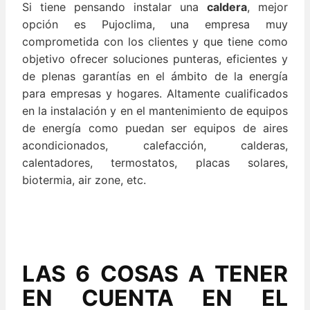
Si tiene pensando instalar una
caldera
, mejor
opción es Pujoclima, una empresa muy
comprometida con los clientes y que tiene como
objetivo ofrecer soluciones punteras, eficientes y
de plenas garantías en el ámbito de la energía
para empresas y hogares. Altamente cualificados
en la instalación y en el mantenimiento de equipos
de energía como puedan ser equipos de aires
acondicionados, calefacción, calderas,
calentadores, termostatos, placas solares,
biotermia, air zone, etc.
LAS 6 COSAS A TENER
EN CUENTA EN EL