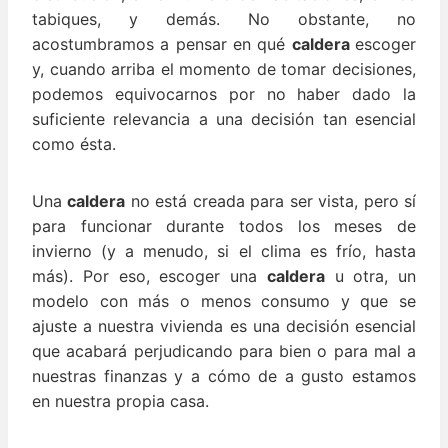
tabiques, y demás. No obstante, no
acostumbramos a pensar en qué
caldera
escoger
y, cuando arriba el momento de tomar decisiones,
podemos equivocarnos por no haber dado la
suficiente relevancia a una decisión tan esencial
como ésta.
Una
caldera
no está creada para ser vista, pero sí
para funcionar durante todos los meses de
invierno (y a menudo, si el clima es frío, hasta
más). Por eso, escoger una
caldera
u otra, un
modelo con más o menos consumo y que se
ajuste a nuestra vivienda es una decisión esencial
que acabará perjudicando para bien o para mal a
nuestras finanzas y a cómo de a gusto estamos
en nuestra propia casa.