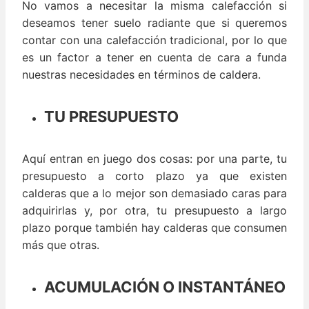
No vamos a necesitar la misma calefacción si
deseamos tener suelo radiante que si queremos
contar con una calefacción tradicional, por lo que
es un factor a tener en cuenta de cara a funda
nuestras necesidades en términos de caldera.
TU PRESUPUESTO
Aquí entran en juego dos cosas: por una parte, tu
presupuesto a corto plazo ya que existen
calderas que a lo mejor son demasiado caras para
adquirirlas y, por otra, tu presupuesto a largo
plazo porque también hay calderas que consumen
más que otras.
ACUMULACIÓN O INSTANTÁNEO