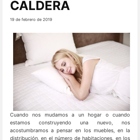
CALDERA
19 de febrero de 2019
Cuando nos mudamos a un hogar o cuando
estamos construyendo una nuevo, nos
acostumbramos a pensar en los muebles, en la
distribución, en el número de habitaciones, en los