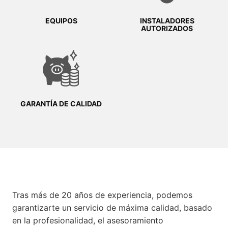
EQUIPOS
INSTALADORES
AUTORIZADOS
GARANTÍA DE CALIDAD
Tras más de 20 años de experiencia, podemos
garantizarte un servicio de máxima calidad, basado
en la profesionalidad, el asesoramiento