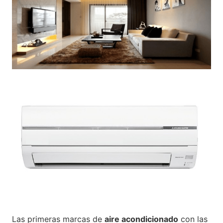
Las primeras marcas de
aire acondicionado
con las