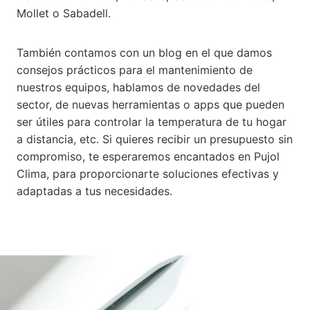
Mollet o Sabadell.
También contamos con un blog en el que damos
consejos prácticos para el mantenimiento de
nuestros equipos, hablamos de novedades del
sector, de nuevas herramientas o apps que pueden
ser útiles para controlar la temperatura de tu hogar
a distancia, etc. Si quieres recibir un presupuesto sin
compromiso, te esperaremos encantados en Pujol
Clima, para proporcionarte soluciones efectivas y
adaptadas a tus necesidades.