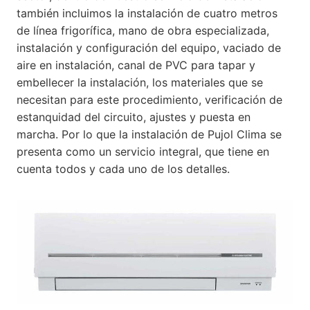
también incluimos la instalación de cuatro metros
de línea frigorífica, mano de obra especializada,
instalación y configuración del equipo, vaciado de
aire en instalación, canal de PVC para tapar y
embellecer la instalación, los materiales que se
necesitan para este procedimiento, verificación de
estanquidad del circuito, ajustes y puesta en
marcha. Por lo que la instalación de Pujol Clima se
presenta como un servicio integral, que tiene en
cuenta todos y cada uno de los detalles.