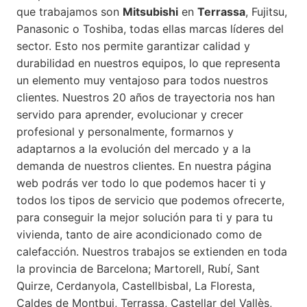
que trabajamos son
Mitsubishi
en
Terrassa
, Fujitsu,
Panasonic o Toshiba, todas ellas marcas líderes del
sector. Esto nos permite garantizar calidad y
durabilidad en nuestros equipos, lo que representa
un elemento muy ventajoso para todos nuestros
clientes. Nuestros 20 años de trayectoria nos han
servido para aprender, evolucionar y crecer
profesional y personalmente, formarnos y
adaptarnos a la evolución del mercado y a la
demanda de nuestros clientes. En nuestra página
web podrás ver todo lo que podemos hacer ti y
todos los tipos de servicio que podemos ofrecerte,
para conseguir la mejor solución para ti y para tu
vivienda, tanto de aire acondicionado como de
calefacción. Nuestros trabajos se extienden en toda
la provincia de Barcelona; Martorell, Rubí, Sant
Quirze, Cerdanyola, Castellbisbal, La Floresta,
Caldes de Montbui, Terrassa, Castellar del Vallès,