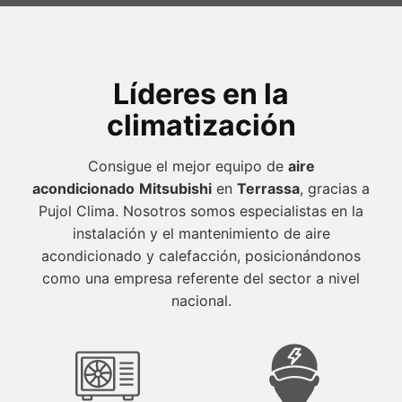
Líderes en la
climatización
Consigue el mejor equipo de
aire
acondicionado
Mitsubishi
en
Terrassa
, gracias a
Pujol Clima. Nosotros somos especialistas en la
instalación y el mantenimiento de aire
acondicionado y calefacción, posicionándonos
como una empresa referente del sector a nivel
nacional.