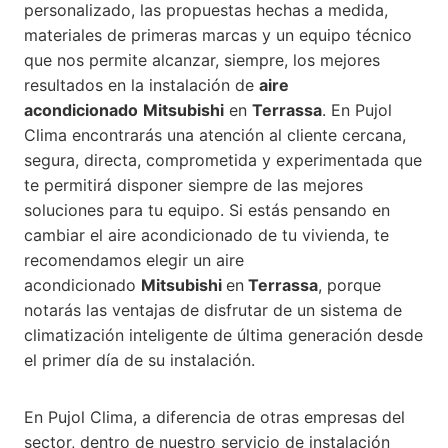
personalizado, las propuestas hechas a medida,
materiales de primeras marcas y un equipo técnico
que nos permite alcanzar, siempre, los mejores
resultados en la instalación de
aire
acondicionado
Mitsubishi
en
Terrassa
. En Pujol
Clima encontrarás una atención al cliente cercana,
segura, directa, comprometida y experimentada que
te permitirá disponer siempre de las mejores
soluciones para tu equipo. Si estás pensando en
cambiar el aire acondicionado de tu vivienda, te
recomendamos elegir un aire
acondicionado
Mitsubishi
en
Terrassa
, porque
notarás las ventajas de disfrutar de un sistema de
climatización inteligente de última generación desde
el primer día de su instalación.
En Pujol Clima, a diferencia de otras empresas del
sector, dentro de nuestro servicio de instalación