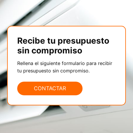
Recibe tu presupuesto
sin compromiso
Rellena el siguiente formulario para recibir
tu presupuesto sin compromiso.
CONTACTAR