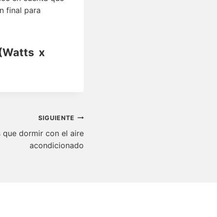
n final para
 (Watts x
SIGUIENTE
 que dormir con el aire
acondicionado