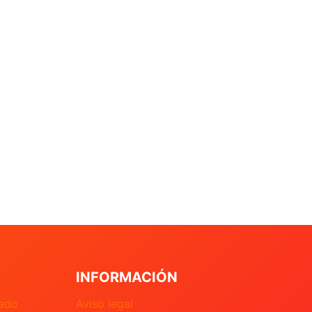
INFORMACIÓN
nado
Aviso legal