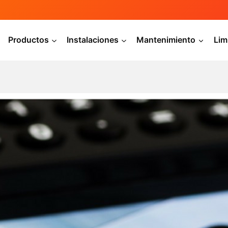
Productos
Instalaciones
Mantenimiento
Lim