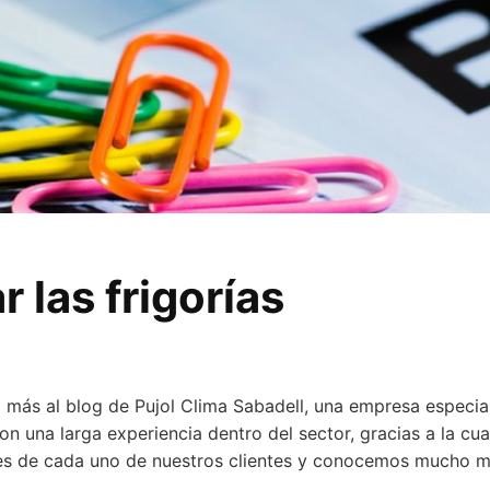
r las frigorías
 más al blog de Pujol Clima Sabadell, una empresa especial
n una larga experiencia dentro del sector, gracias a la cu
es de cada uno de nuestros clientes y conocemos mucho m