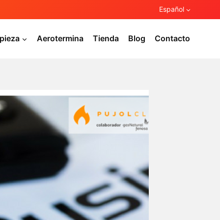
Español
pieza
Aerotermina
Tienda
Blog
Contacto