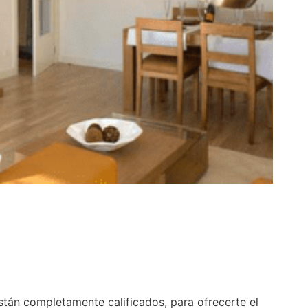
stán completamente calificados, para ofrecerte el