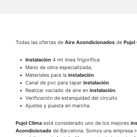
Todas las ofertas de
Aire Acondicionados
de
Pujol
Instalación
4 mt linea frigorífica
Mano de obra especializada,
Materiales para la
instalación
Canal de pvc para tapar
instalación
Realizar vaciado de aire en
instalación
.
Verificación de estanquidad del circuito
Ajustes y puesta en marcha.
Pujol Clima
está considerado uno de los mejores
in
Acondicionado
de Barcelona. Somos una empresa re