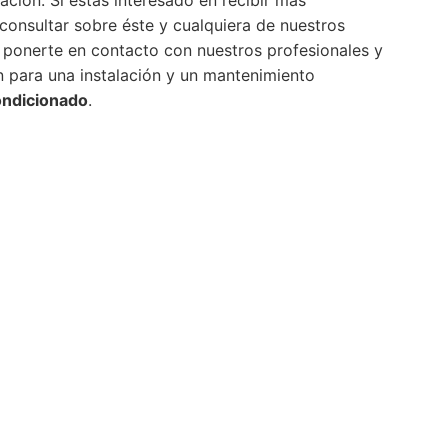
consultar sobre éste y cualquiera de nuestros
 ponerte en contacto con nuestros profesionales y
ón para una instalación y un mantenimiento
ondicionado
.