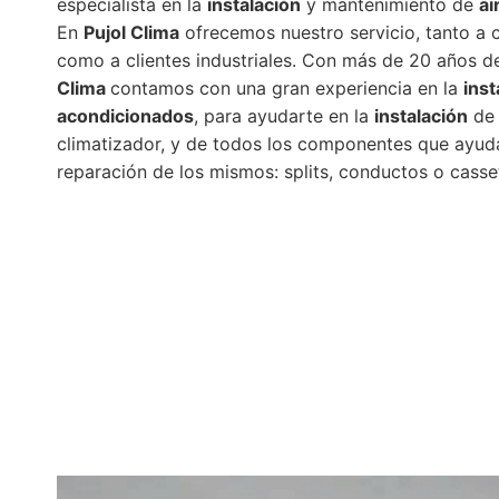
especialista en la
instalación
y mantenimiento de
ai
En
Pujol Clima
ofrecemos nuestro servicio, tanto a c
como a clientes industriales. Con más de 20 años d
Clima
contamos con una gran experiencia en la
inst
acondicionados
, para ayudarte en la
instalación
de
climatizador, y de todos los componentes que ayuda
reparación de los mismos: splits, conductos o casse