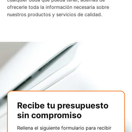
ofrecerle toda la información necesaria sobre
nuestros productos y servicios de calidad.
Recibe tu presupuesto
sin compromiso
Rellena el siguiente formulario para recibir