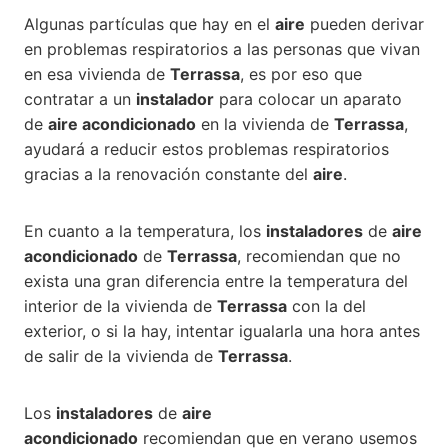
Algunas partículas que hay en el
aire
pueden derivar
en problemas respiratorios a las personas que vivan
en esa vivienda de
Terrassa
, es por eso que
contratar a un
instalador
para colocar un aparato
de
aire acondicionado
en la vivienda de
Terrassa
,
ayudará a reducir estos problemas respiratorios
gracias a la renovación constante del
aire
.
En cuanto a la temperatura, los
instaladores
de
aire
acondicionado
de
Terrassa
, recomiendan que no
exista una gran diferencia entre la temperatura del
interior de la vivienda de
Terrassa
con la del
exterior, o si la hay, intentar igualarla una hora antes
de salir de la vivienda de
Terrassa
.
Los
instaladores
de
aire
acondicionado
recomiendan que en verano usemos