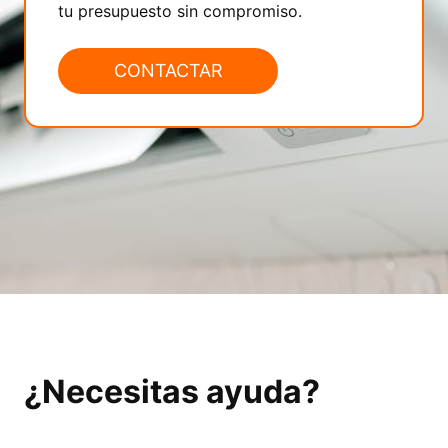
tu presupuesto sin compromiso.
CONTACTAR
¿Necesitas ayuda?