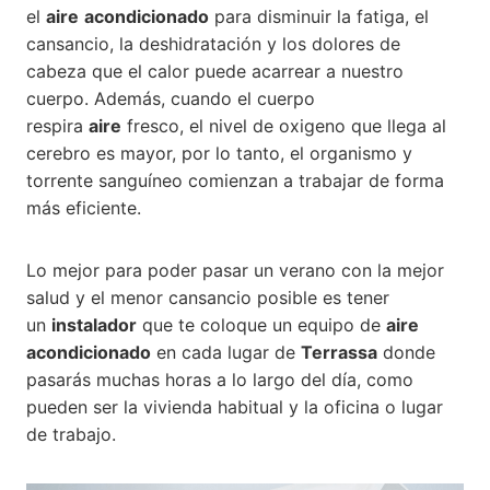
el
aire
acondicionado
para disminuir la fatiga, el
cansancio, la deshidratación y los dolores de
cabeza que el calor puede acarrear a nuestro
cuerpo. Además, cuando el cuerpo
respira
aire
fresco, el nivel de oxigeno que llega al
cerebro es mayor, por lo tanto, el organismo y
torrente sanguíneo comienzan a trabajar de forma
más eficiente.
Lo mejor para poder pasar un verano con la mejor
salud y el menor cansancio posible es tener
un
instalador
que te coloque un equipo de
aire
acondicionado
en cada lugar de
Terrassa
donde
pasarás muchas horas a lo largo del día, como
pueden ser la vivienda habitual y la oficina o lugar
de trabajo.