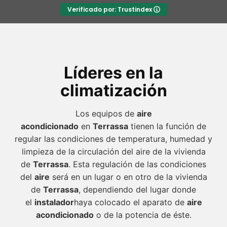
Verificado por: Trustindex
Líderes en la
climatización
Los equipos de
aire
acondicionado
en
Terrassa
tienen la función de
regular las condiciones de temperatura, humedad y
limpieza de la circulación del aire de la vivienda
de
Terrassa
. Esta regulación de las condiciones
del
aire
será en un lugar o en otro de la vivienda
de
Terrassa
, dependiendo del lugar donde
el
instalador
haya colocado el aparato de
aire
acondicionado
o de la potencia de éste.