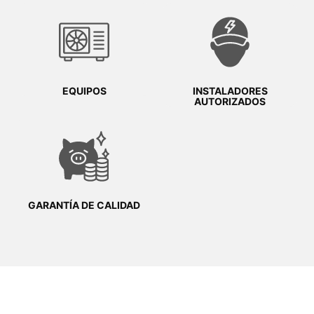
EQUIPOS
INSTALADORES
AUTORIZADOS
GARANTÍA DE CALIDAD