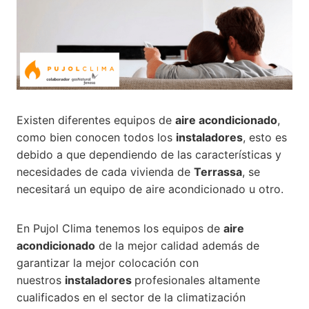
Existen diferentes equipos de
aire acondicionado
,
como bien conocen todos los
instaladores
, esto es
debido a que dependiendo de las características y
necesidades de cada vivienda de
Terrassa
, se
necesitará un equipo de aire acondicionado u otro.
En Pujol Clima tenemos los equipos de
aire
acondicionado
de la mejor calidad además de
garantizar la mejor colocación con
nuestros
instaladores
profesionales altamente
cualificados en el sector de la climatización