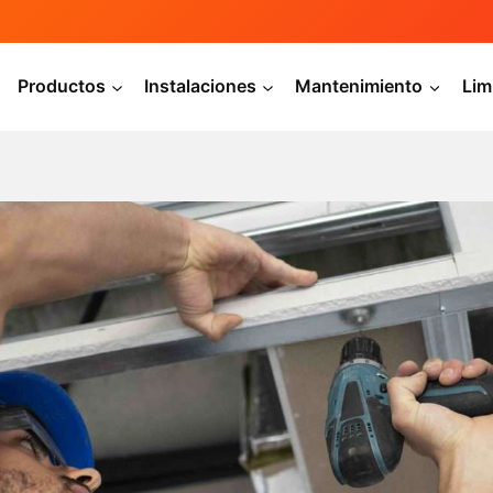
Productos
Instalaciones
Mantenimiento
Lim