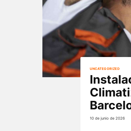
UNCATEGORIZED
Instal
Climati
Barcel
10 de junio de 2026