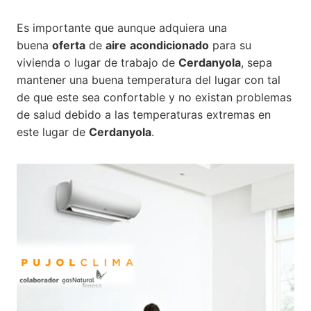
Es importante que aunque adquiera una
buena
oferta
de
aire
acondicionado
para su
vivienda o lugar de trabajo de
Cerdanyola
, sepa
mantener una buena temperatura del lugar con tal
de que este sea confortable y no existan problemas
de salud debido a las temperaturas extremas en
este lugar de
Cerdanyola
.