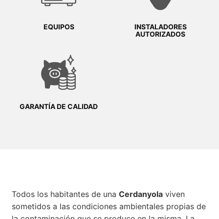
EQUIPOS
INSTALADORES
AUTORIZADOS
GARANTÍA DE CALIDAD
Todos los habitantes de una
Cerdanyola
viven
sometidos a las condiciones ambientales propias de
la contaminación que se produce en la misma. La