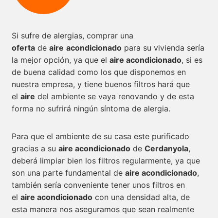
Si sufre de alergias, comprar una
oferta
de
aire
acondicionado
para su vivienda sería
la mejor opción, ya que el
aire acondicionado
, si es
de buena calidad como los que disponemos en
nuestra empresa, y tiene buenos filtros hará que
el
aire
del ambiente se vaya renovando y de esta
forma no sufrirá ningún síntoma de alergia.
Para que el ambiente de su casa este purificado
gracias a su
aire acondicionado
de
Cerdanyola
,
deberá limpiar bien los filtros regularmente, ya que
son una parte fundamental de
aire acondicionado
,
también sería conveniente tener unos filtros en
el
aire acondicionado
con una densidad alta, de
esta manera nos aseguramos que sean realmente