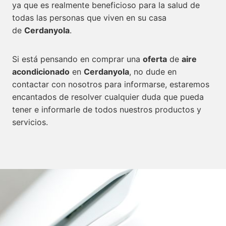
ya que es realmente beneficioso para la salud de
todas las personas que viven en su casa
de
Cerdanyola
.
Si está pensando en comprar una
oferta
de
aire
acondicionado
en
Cerdanyola
, no dude en
contactar con nosotros para informarse, estaremos
encantados de resolver cualquier duda que pueda
tener e informarle de todos nuestros productos y
servicios.