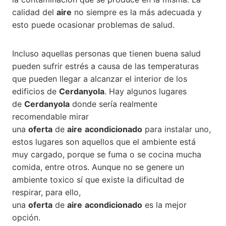
calidad del
aire
no siempre es la más adecuada y
esto puede ocasionar problemas de salud.
Incluso aquellas personas que tienen buena salud
pueden sufrir estrés a causa de las temperaturas
que pueden llegar a alcanzar el interior de los
edificios de
Cerdanyola
. Hay algunos lugares
de
Cerdanyola
donde sería realmente
recomendable mirar
una
oferta
de
aire
acondicionado
para instalar uno,
estos lugares son aquellos que el ambiente está
muy cargado, porque se fuma o se cocina mucha
comida, entre otros. Aunque no se genere un
ambiente toxico sí que existe la dificultad de
respirar, para ello,
una
oferta
de
aire
acondicionado
es la mejor
opción.