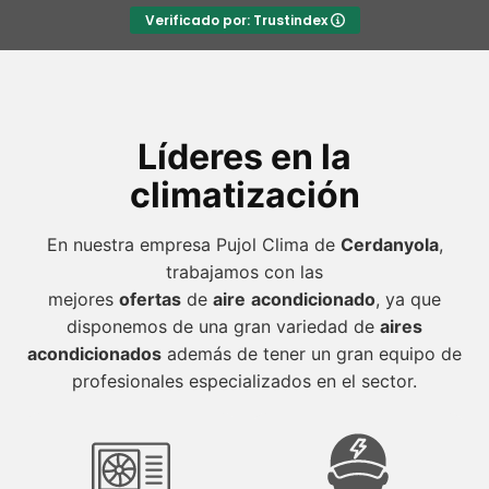
Verificado por: Trustindex
Líderes en la
climatización
En nuestra empresa Pujol Clima de
Cerdanyola
,
trabajamos con las
mejores
ofertas
de
aire
acondicionado
, ya que
disponemos de una gran variedad de
aires
acondicionados
además de tener un gran equipo de
profesionales especializados en el sector.