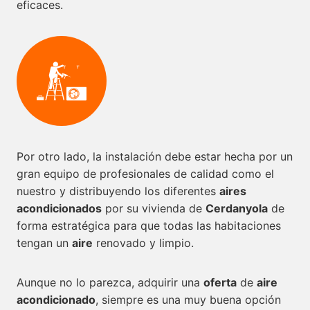
eficaces.
Por otro lado, la instalación debe estar hecha por un
gran equipo de profesionales de calidad como el
nuestro y distribuyendo los diferentes
aires
acondicionados
por su vivienda de
Cerdanyola
de
forma estratégica para que todas las habitaciones
tengan un
aire
renovado y limpio.
Aunque no lo parezca, adquirir una
oferta
de
aire
acondicionado
, siempre es una muy buena opción