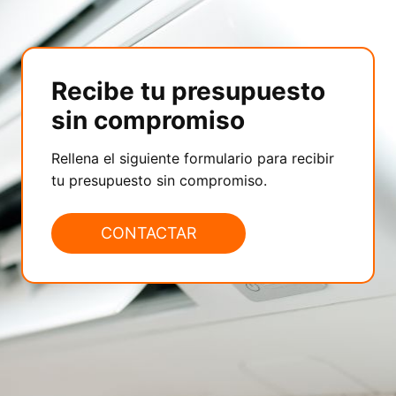
Recibe tu presupuesto
sin compromiso
Rellena el siguiente formulario para recibir
tu presupuesto sin compromiso.
CONTACTAR