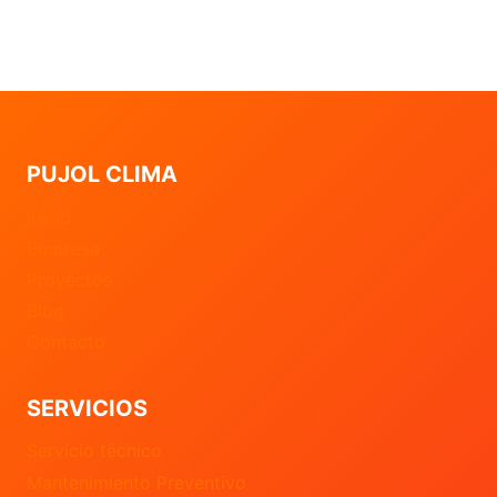
PUJOL CLIMA
Inicio
Empresa
Proyectos
Blog
Contacto
SERVICIOS
Servicio técnico
Mantenimiento Preventivo