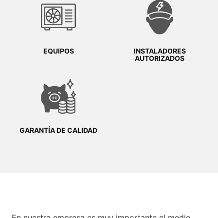
EQUIPOS
INSTALADORES
AUTORIZADOS
GARANTÍA DE CALIDAD
En nuestra empresa es muy importante el medio