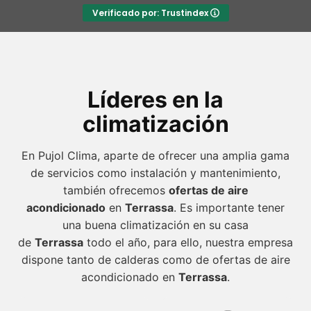
Verificado por: Trustindex
Líderes en la
climatización
En Pujol Clima, aparte de ofrecer una amplia gama
de servicios como instalación y mantenimiento,
también ofrecemos
ofertas de aire
acondicionado
en
Terrassa
. Es importante tener
una buena climatización en su casa
de
Terrassa
todo el año, para ello, nuestra empresa
dispone tanto de calderas como de ofertas de aire
acondicionado en
Terrassa
.