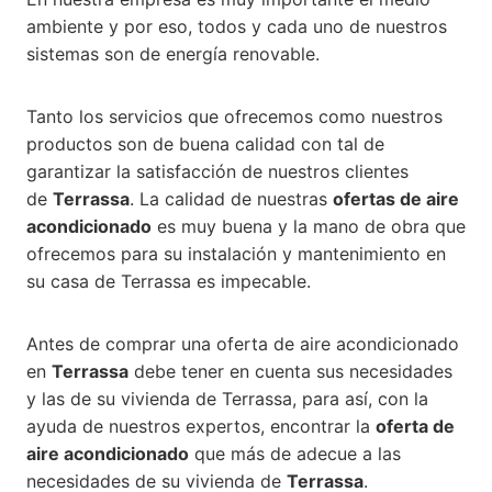
ambiente y por eso, todos y cada uno de nuestros
sistemas son de energía renovable.
Tanto los servicios que ofrecemos como nuestros
productos son de buena calidad con tal de
garantizar la satisfacción de nuestros clientes
de
Terrassa
. La calidad de nuestras
ofertas de aire
acondicionado
es muy buena y la mano de obra que
ofrecemos para su instalación y mantenimiento en
su casa de Terrassa es impecable.
Antes de comprar una oferta de aire acondicionado
en
Terrassa
debe tener en cuenta sus necesidades
y las de su vivienda de Terrassa, para así, con la
ayuda de nuestros expertos, encontrar la
oferta de
aire acondicionado
que más de adecue a las
necesidades de su vivienda de
Terrassa
.