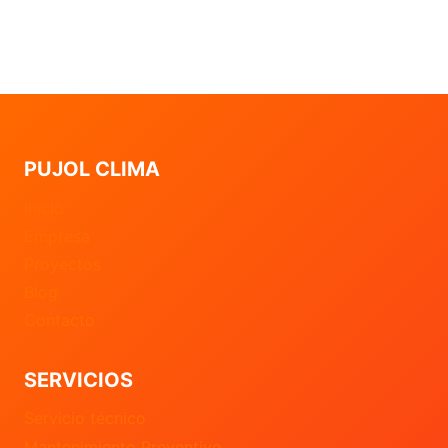
PUJOL CLIMA
Inicio
Empresa
Proyectos
Blog
Contacto
SERVICIOS
Servicio técnico
Mantenimiento Preventivo