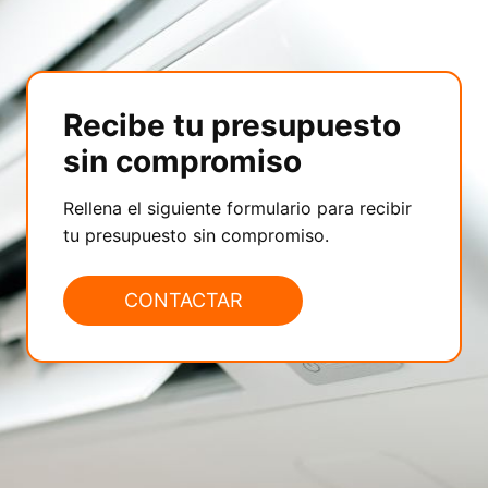
Recibe tu presupuesto
sin compromiso
Rellena el siguiente formulario para recibir
tu presupuesto sin compromiso.
CONTACTAR