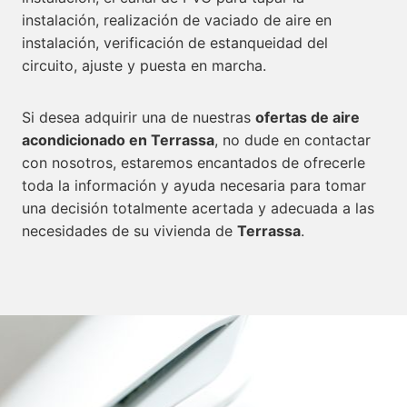
instalación, realización de vaciado de aire en
instalación, verificación de estanqueidad del
circuito, ajuste y puesta en marcha.
Si desea adquirir una de nuestras
ofertas de aire
acondicionado en Terrassa
, no dude en contactar
con nosotros, estaremos encantados de ofrecerle
toda la información y ayuda necesaria para tomar
una decisión totalmente acertada y adecuada a las
necesidades de su vivienda de
Terrassa
.