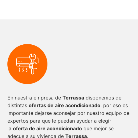
En nuestra empresa de
Terrassa
disponemos de
distintas
ofertas de aire acondicionado
, por eso es
importante dejarse aconsejar por nuestro equipo de
expertos para que le puedan ayudar a elegir
la
oferta de aire acondicionado
que mejor se
adecue a su vivienda de
Terrassa
.