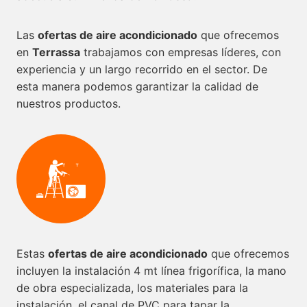
Las
ofertas de aire acondicionado
que ofrecemos
en
Terrassa
trabajamos con empresas líderes, con
experiencia y un largo recorrido en el sector. De
esta manera podemos garantizar la calidad de
nuestros productos.
Estas
ofertas de aire acondicionado
que ofrecemos
incluyen la instalación 4 mt línea frigorífica, la mano
de obra especializada, los materiales para la
instalación, el canal de PVC para tapar la