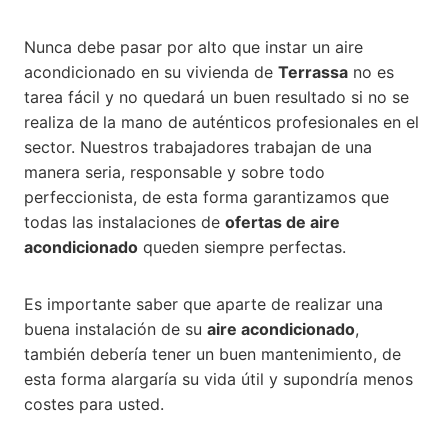
Nunca debe pasar por alto que instar un aire
acondicionado en su vivienda de
Terrassa
no es
tarea fácil y no quedará un buen resultado si no se
realiza de la mano de auténticos profesionales en el
sector. Nuestros trabajadores trabajan de una
manera seria, responsable y sobre todo
perfeccionista, de esta forma garantizamos que
todas las instalaciones de
ofertas de aire
acondicionado
queden siempre perfectas.
Es importante saber que aparte de realizar una
buena instalación de su
aire acondicionado
,
también debería tener un buen mantenimiento, de
esta forma alargaría su vida útil y supondría menos
costes para usted.