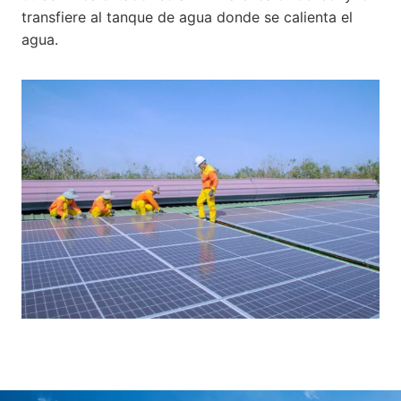
transfiere al tanque de agua donde se calienta el
agua.