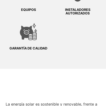
EQUIPOS
INSTALADORES
AUTORIZADOS
GARANTÍA DE CALIDAD
La energía solar es sostenible y renovable, frente a