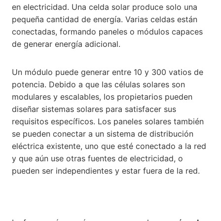
en electricidad. Una celda solar produce solo una
pequeña cantidad de energía. Varias celdas están
conectadas, formando paneles o módulos capaces
de generar energía adicional.
Un módulo puede generar entre 10 y 300 vatios de
potencia. Debido a que las células solares son
modulares y escalables, los propietarios pueden
diseñar sistemas solares para satisfacer sus
requisitos específicos. Los paneles solares también
se pueden conectar a un sistema de distribución
eléctrica existente, uno que esté conectado a la red
y que aún use otras fuentes de electricidad, o
pueden ser independientes y estar fuera de la red.