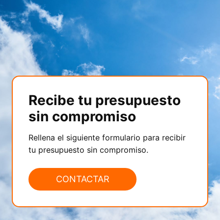
Recibe tu presupuesto
sin compromiso
Rellena el siguiente formulario para recibir
tu presupuesto sin compromiso.
CONTACTAR