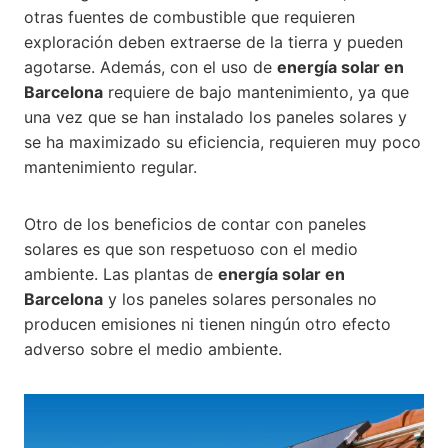
otras fuentes de combustible que requieren
exploración deben extraerse de la tierra y pueden
agotarse. Además, con el uso de
energía solar en
Barcelona
requiere de bajo mantenimiento, ya que
una vez que se han instalado los paneles solares y
se ha maximizado su eficiencia, requieren muy poco
mantenimiento regular.
Otro de los beneficios de contar con paneles
solares es que son respetuoso con el medio
ambiente. Las plantas de
energía solar en
Barcelona
y los paneles solares personales no
producen emisiones ni tienen ningún otro efecto
adverso sobre el medio ambiente.