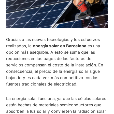
Gracias a las nuevas tecnologías y los esfuerzos
realizados, la
energía solar en Barcelona
es una
opción más asequible. A esto se suma que las
reducciones en los pagos de las facturas de
servicios compensan el costo de la instalación. En
consecuencia, el precio de la energía solar sigue
bajando y es cada vez más competitivo con las
fuentes tradicionales de electricidad.
La energía solar funciona, ya que las células solares
están hechas de materiales semiconductores que
absorben la luz solar y convierten la radiación solar