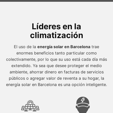
Líderes en la
climatización
El uso de la
energía solar en Barcelona
trae
enormes beneficios tanto particular como
colectivamente, por lo que su uso está cada día más
extendido. Ya sea que desee proteger el medio
ambiente, ahorrar dinero en facturas de servicios
públicos o agregar valor de reventa a su hogar, la
energía solar en Barcelona es una opción inteligente.