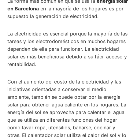
La forma más común en que se usa la
energía solar
en Barcelona
en la mayoría de los hogares es por
supuesto la generación de electricidad.
La electricidad es esencial porque la mayoría de las
tareas y los electrodomésticos en muchos hogares
dependen de ella para funcionar. La electricidad
solar es más beneficiosa debido a su fácil acceso y
rentabilidad.
Con el aumento del costo de la electricidad y las
iniciativas orientadas a conservar el medio
ambiente, también se puede optar por la energía
solar para obtener agua caliente en los hogares. La
energía del sol se aprovecha para calentar el agua
que se utiliza en diferentes funciones del hogar
como lavar ropa, utensilios, bañarse, cocinar y
otras. El calentador solar utiliza el calor del sol y lo