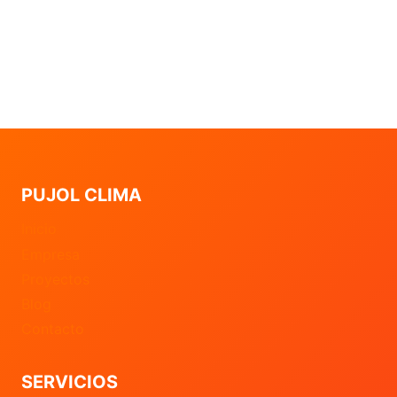
PUJOL CLIMA
Inicio
Empresa
Proyectos
Blog
Contacto
SERVICIOS