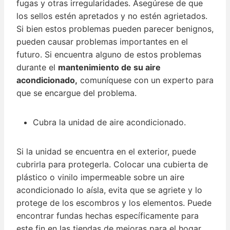
fugas y otras irregularidades. Asegúrese de que
los sellos estén apretados y no estén agrietados.
Si bien estos problemas pueden parecer benignos,
pueden causar problemas importantes en el
futuro. Si encuentra alguno de estos problemas
durante el
mantenimiento de su aire
acondicionado,
comuníquese con un experto para
que se encargue del problema.
Cubra la unidad de aire acondicionado.
Si la unidad se encuentra en el exterior, puede
cubrirla para protegerla. Colocar una cubierta de
plástico o vinilo impermeable sobre un aire
acondicionado lo aísla, evita que se agriete y lo
protege de los escombros y los elementos. Puede
encontrar fundas hechas específicamente para
este fin en las tiendas de mejoras para el hogar.