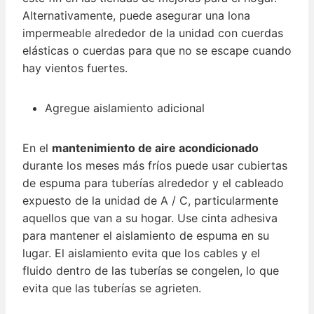
Alternativamente, puede asegurar una lona
impermeable alrededor de la unidad con cuerdas
elásticas o cuerdas para que no se escape cuando
hay vientos fuertes.
Agregue aislamiento adicional
En el
mantenimiento de aire acondicionado
durante los meses más fríos puede usar cubiertas
de espuma para tuberías alrededor y el cableado
expuesto de la unidad de A / C, particularmente
aquellos que van a su hogar. Use cinta adhesiva
para mantener el aislamiento de espuma en su
lugar. El aislamiento evita que los cables y el
fluido dentro de las tuberías se congelen, lo que
evita que las tuberías se agrieten.