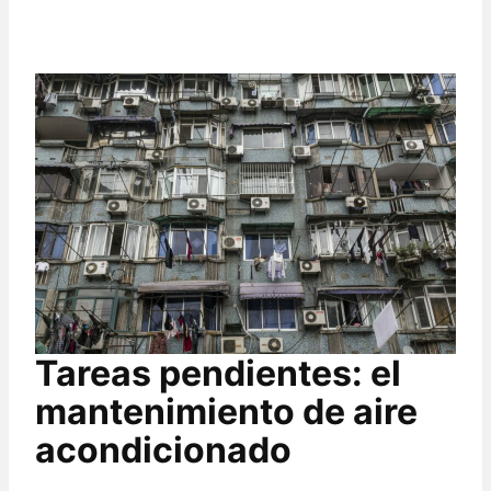
Tareas pendientes: el
mantenimiento de aire
acondicionado