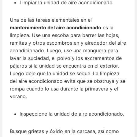
Limpiar la unidad de aire acondicionado.
Una de las tareas elementales en el
mantenimiento del aire acondicionado
es la
limpieza. Use una escoba para barrer las hojas,
ramitas y otros escombros en y alrededor del aire
acondicionado. Luego, use una manguera para
lavar la suciedad, el polvo y los excrementos de
pájaros si la unidad se encuentra en el exterior.
Luego deje que la unidad se seque. La limpieza
del aire acondicionado evita que se obstruya y se
rompa cuando lo usa durante la primavera y el
verano.
Inspeccione la unidad de aire acondicionado.
Busque grietas y óxido en la carcasa, así como