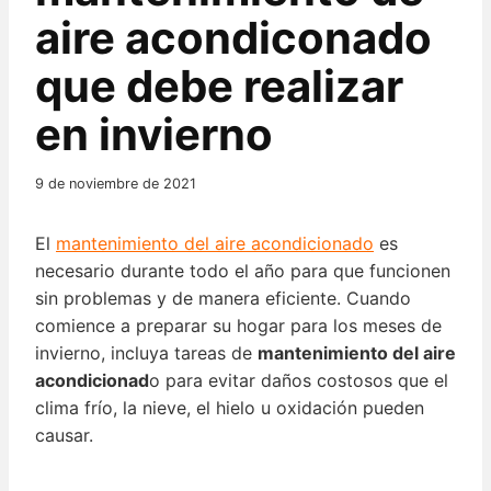
aire acondiconado
que debe realizar
en invierno
9 de noviembre de 2021
El
mantenimiento del aire acondicionado
es
necesario durante todo el año para que funcionen
sin problemas y de manera eficiente. Cuando
comience a preparar su hogar para los meses de
invierno, incluya tareas de
mantenimiento del aire
acondicionad
o para evitar daños costosos que el
clima frío, la nieve, el hielo u oxidación pueden
causar.