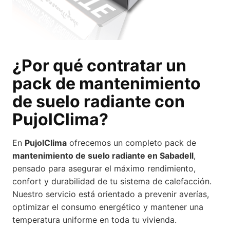
¿Por qué contratar un
pack de mantenimiento
de suelo radiante con
PujolClima?
En
PujolClima
ofrecemos un completo pack de
mantenimiento de suelo radiante en Sabadell
,
pensado para asegurar el máximo rendimiento,
confort y durabilidad de tu sistema de calefacción.
Nuestro servicio está orientado a prevenir averías,
optimizar el consumo energético y mantener una
temperatura uniforme en toda tu vivienda.