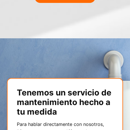
Tenemos un servicio de
mantenimiento hecho a
tu medida
Para hablar directamente con nosotros,