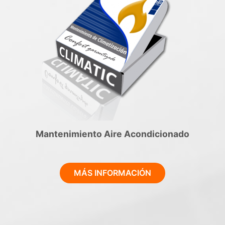
Mantenimiento Aire Acondicionado
MÁS INFORMACIÓN