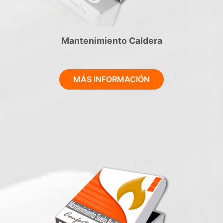
Mantenimiento Caldera
MÁS INFORMACIÓN