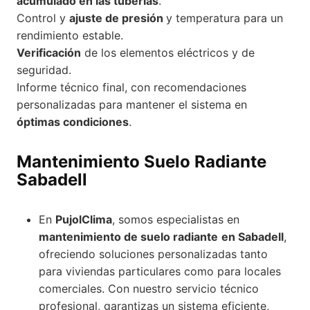
acumulado en las tuberías
.
Control y
ajuste de presión
y temperatura para un
rendimiento estable.
Verificación
de los elementos eléctricos y de
seguridad.
Informe técnico final, con recomendaciones
personalizadas para mantener el sistema en
óptimas condiciones
.
Mantenimiento Suelo Radiante
Sabadell
En
PujolClima
, somos especialistas en
mantenimiento de suelo radiante
en Sabadell
,
ofreciendo soluciones personalizadas tanto
para viviendas particulares como para locales
comerciales. Con nuestro servicio técnico
profesional, garantizas un sistema eficiente,