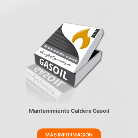
Mantenimiento Caldera Gasoil
MÁS INFORMACIÓN