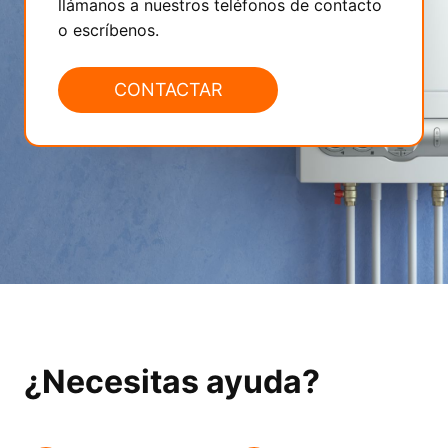
llámanos a nuestros teléfonos de contacto
o escríbenos.
CONTACTAR
¿Necesitas ayuda?