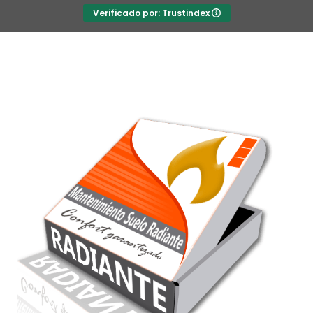
Verificado por: Trustindex