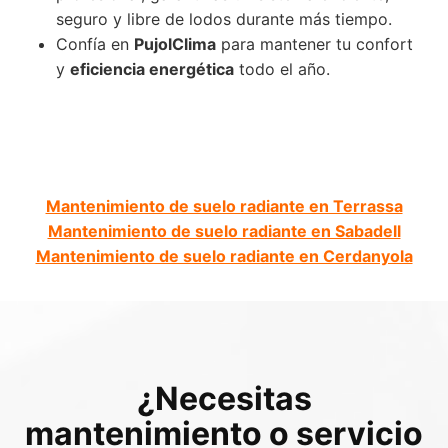
seguro y libre de lodos durante más tiempo.
Confía en
PujolClima
para mantener tu confort
y
eficiencia energética
todo el año.
Mantenimiento de suelo radiante en Terrassa
Mantenimiento de suelo radiante en Sabadell
Mantenimiento de suelo radiante en Cerdanyola
¿Necesitas
mantenimiento o servicio