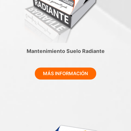
Mantenimiento Suelo Radiante
MÁS INFORMACIÓN