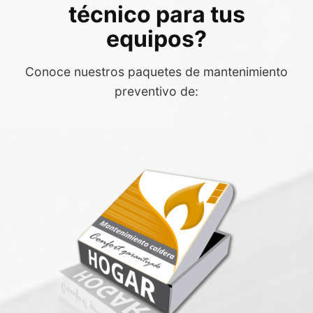
técnico para tus
equipos?
Conoce nuestros paquetes de mantenimiento
preventivo de: