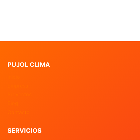
PUJOL CLIMA
Inicio
Empresa
Proyectos
Blog
Contacto
SERVICIOS