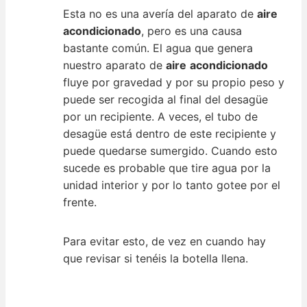
Esta no es una avería del aparato de
aire
acondicionado
, pero es una causa
bastante común. El agua que genera
nuestro aparato de
aire
acondicionado
fluye por gravedad y por su propio peso y
puede ser recogida al final del desagüe
por un recipiente. A veces, el tubo de
desagüe está dentro de este recipiente y
puede quedarse sumergido. Cuando esto
sucede es probable que tire agua por la
unidad interior y por lo tanto gotee por el
frente.
Para evitar esto, de vez en cuando hay
que revisar si tenéis la botella llena.