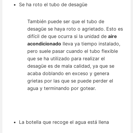
Se ha roto el tubo de desagüe
También puede ser que el tubo de
desagüe se haya roto o agrietado. Esto es
difícil de que ocurra si la unidad de
aire
acondicionado
lleva ya tiempo instalado,
pero suele pasar cuando el tubo flexible
que se ha utilizado para realizar el
desagüe es de mala calidad, ya que se
acaba doblando en exceso y genera
grietas por las que se puede perder el
agua y terminando por gotear.
La botella que recoge el agua está llena