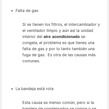
Falta de gas
Si se tienen los filtros, el intercambiador y
el ventilador limpio y aún así la unidad
interior del
aire
acondicionado
se
congela, el problema es que tienes una
falta de gas y por lo tanto también una
fuga de gas. Es otra de las causas más
comunes.
La bandeja está rota
Esta causa es menso común, pero si la
bandeja de condensados se rompe o se