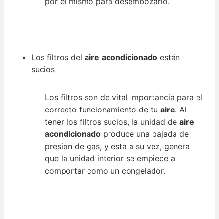
por el mismo para desembozarlo.
Los filtros del
aire
acondicionado
están
sucios
Los filtros son de vital importancia para el
correcto funcionamiento de tu
aire
. Al
tener los filtros sucios, la unidad de
aire
acondicionado
produce una bajada de
presión de gas, y esta a su vez, genera
que la unidad interior se empiece a
comportar como un congelador.