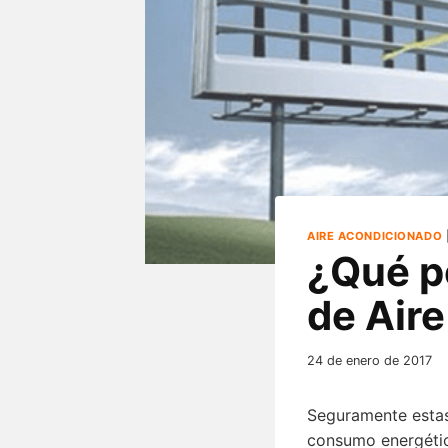
AIRE ACONDICIONADO
¿Qué p
de Air
24 de enero de 2017
Seguramente estas
consumo energéti