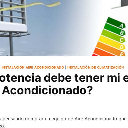
|
INSTALACIÓN AIRE ACONDICIONADO
|
INSTALACIÓN DE CLIMATIZACIÓN
otencia debe tener mi 
e Acondicionado?
 pensando comprar un equipo de Aire Acondicionado que 
co.