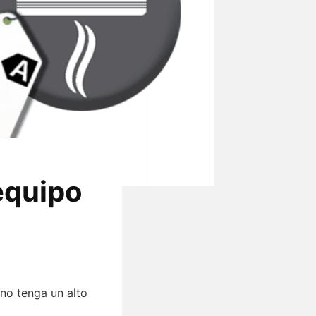
equipo
no tenga un alto