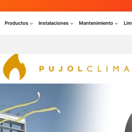
Productos
Instalaciones
Mantenimiento
Lim