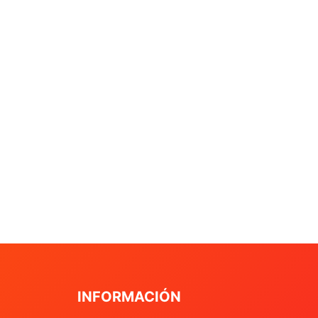
INFORMACIÓN