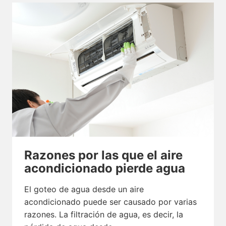
Razones por las que el aire
acondicionado pierde agua
El goteo de agua desde un aire
acondicionado puede ser causado por varias
razones. La filtración de agua, es decir, la