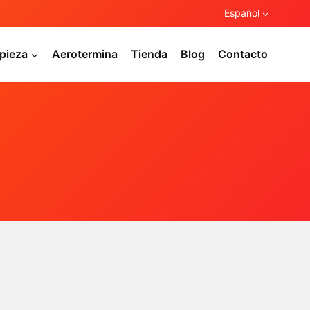
Español
pieza
Aerotermina
Tienda
Blog
Contacto