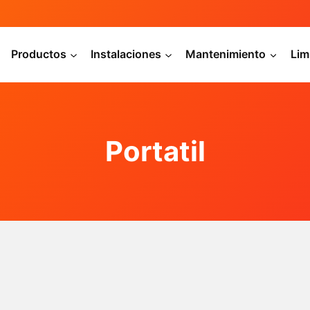
Productos
Instalaciones
Mantenimiento
Lim
Portatil